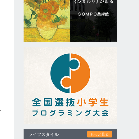
に
仕
ライフスタイル
もっと見る