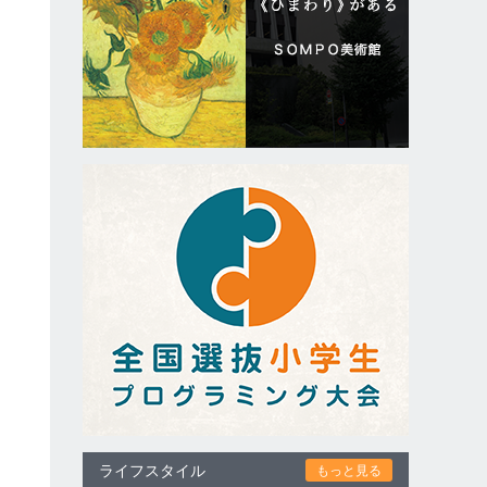
る
ライフスタイル
もっと見る