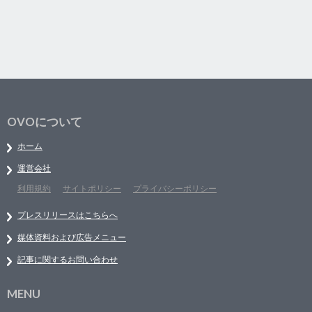
OVOについて
ホーム
運営会社
利用規約
サイトポリシー
プライバシーポリシー
プレスリリースはこちらへ
媒体資料および広告メニュー
記事に関するお問い合わせ
MENU