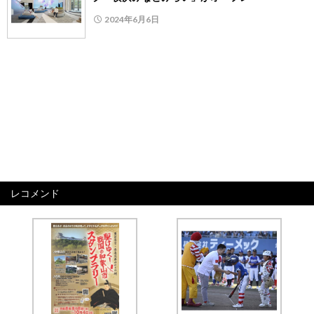
2024年6月6日
レコメンド