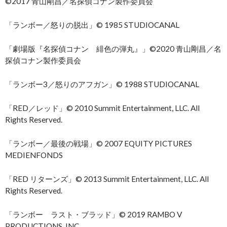
©2017 青山剛昌／名探偵コナン製作委員会
「ランボー／怒りの脱出」© 1985 STUDIOCANAL
「劇場版『名探偵コナン 緋色の弾丸』」©2020 青山剛昌／名
探偵コナン製作委員会
「ランボー3／怒りのアフガン」© 1988 STUDIOCANAL
「RED／レッド」© 2010 Summit Entertainment, LLC. All
Rights Reserved.
「ランボー／最後の戦場」© 2007 EQUITY PICTURES
MEDIENFONDS
「RED リターンズ」© 2013 Summit Entertainment, LLC. All
Rights Reserved.
「ランボー ラスト・ブラッド」© 2019 RAMBO V
PRODUCTIONS, INC.