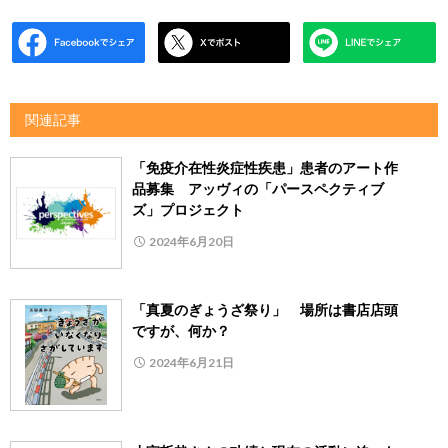
関連記事
「免疫介在性炎症性疾患」患者のアート作
品募集 アッヴィの「パースペクティブ
ズ」プロジェクト
2024年6月20日
「真夏のぎょうざ祭り」 場所は書店店頭
ですが、何か？
2024年6月21日