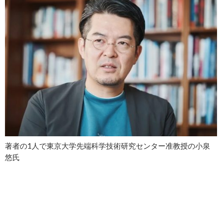
著者の1人で東京大学先端科学技術研究センター准教授の小泉
悠氏