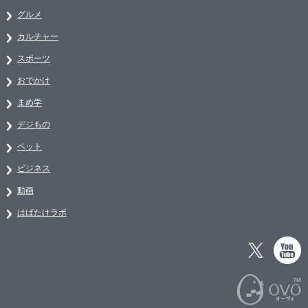
グルメ
カルチャー
スポーツ
おでかけ
まめ学
デジもの
ペット
ビジネス
動画
はばたけラボ