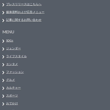
プレスリリースはこちらへ
媒体資料および広告メニュー
記事に関するお問い合わせ
MENU
SDGs
ジェンダー
ライフスタイル
エンタメ
ファッション
グルメ
カルチャー
スポーツ
おでかけ