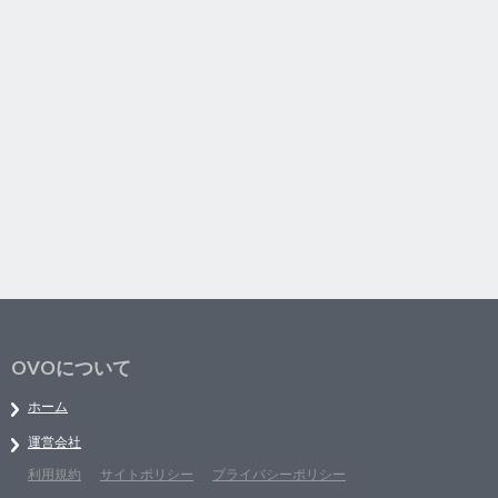
OVOについて
ホーム
運営会社
利用規約
サイトポリシー
プライバシーポリシー