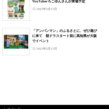
YouTuberろこゆんさんが来場予定
2025年3月17日
「アンパンマン」のふるさとに、ぜひ遊び
に来て 朝ドラスタート前に高知県が大阪
でイベント
2025年3月17日
レコメンド