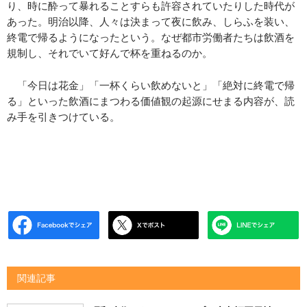
り、時に酔って暴れることすらも許容されていたりした時代が
あった。明治以降、人々は決まって夜に飲み、しらふを装い、
終電で帰るようになったという。なぜ都市労働者たちは飲酒を
規制し、それでいて好んで杯を重ねるのか。
「今日は花金」「一杯くらい飲めないと」「絶対に終電で帰
る」といった飲酒にまつわる価値観の起源にせまる内容が、読
み手を引きつけている。
関連記事