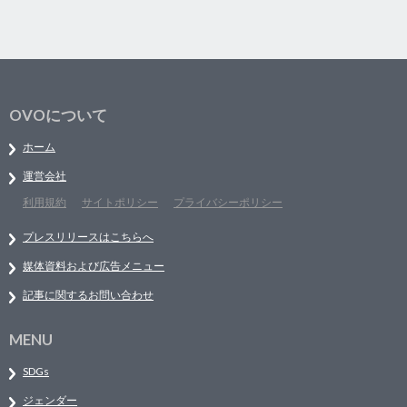
OVOについて
ホーム
運営会社
利用規約
サイトポリシー
プライバシーポリシー
プレスリリースはこちらへ
媒体資料および広告メニュー
記事に関するお問い合わせ
MENU
SDGs
ジェンダー