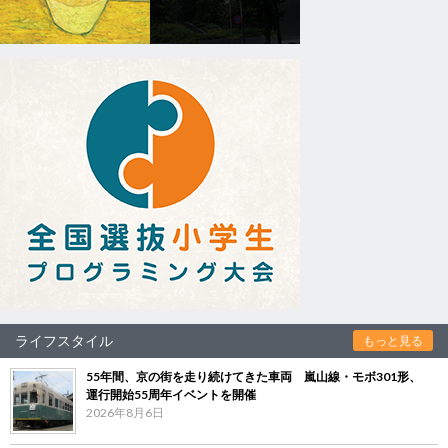
ライフスタイル
もっと見る
55年間、京の街を走り続けてきた車両 嵐山線・モボ301形、
運行開始55周年イベントを開催
2026年8月6日