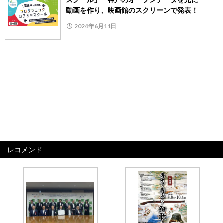
動画を作り、映画館のスクリーンで発表！
2024年6月11日
レコメンド