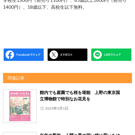
学校生1300円（前売り1100円）、65歳以上1600円（前売り
1400円）。18歳以下、高校生以下無料。
関連記事
館内でも庭園でも桜を堪能 上野の東京国
立博物館で特別なお花見を
2025年3月1日