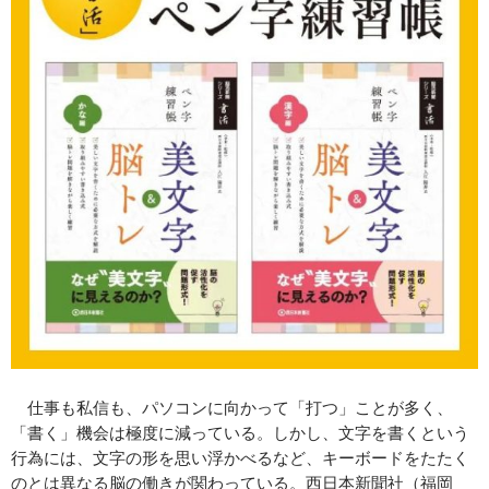
仕事も私信も、パソコンに向かって「打つ」ことが多く、
「書く」機会は極度に減っている。しかし、文字を書くという
行為には、文字の形を思い浮かべるなど、キーボードをたたく
のとは異なる脳の働きが関わっている。西日本新聞社（福岡