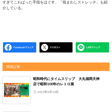
すぎてこわばった手指をほぐす、「指まわしストレッチ」も紹
介している。
関連記事
昭和時代にタイムスリップ 大丸福岡天神
店で昭和100年のレトロ展
2025年3月10日