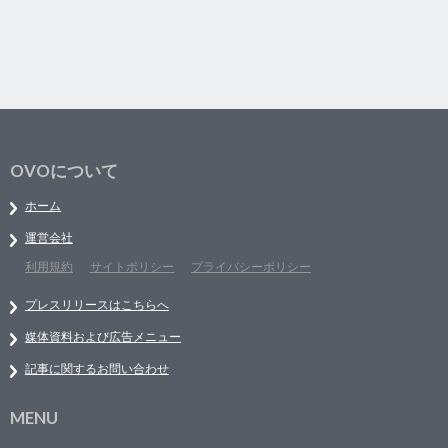
OVOについて
ホーム
運営会社
利用規約
サイトポリシー
プライバシーポリシー
プレスリリースはこちらへ
媒体資料および広告メニュー
記事に関するお問い合わせ
MENU