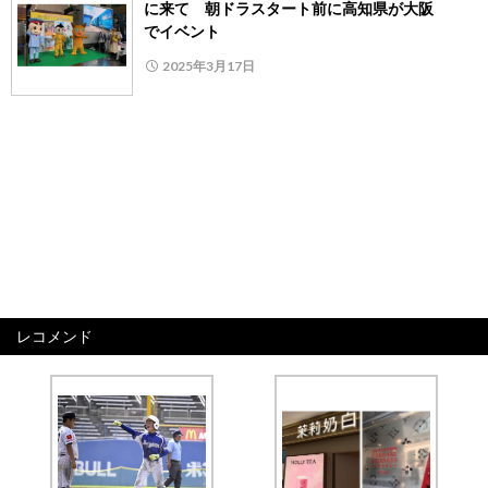
に来て 朝ドラスタート前に高知県が大阪
でイベント
2025年3月17日
レコメンド