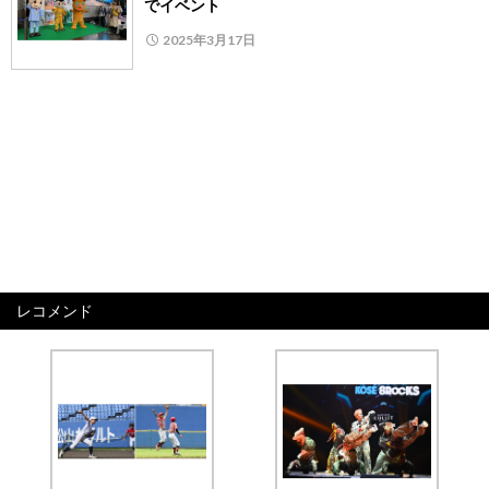
でイベント
2025年3月17日
レコメンド