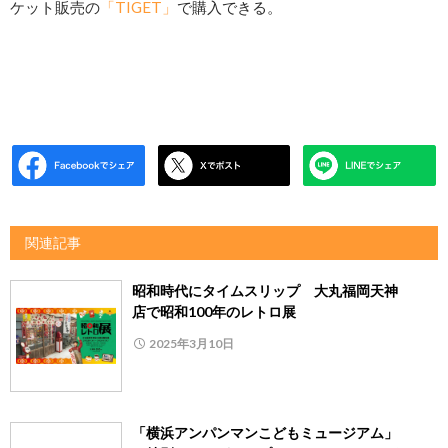
ケット販売の
「TIGET」
で購入できる。
関連記事
昭和時代にタイムスリップ 大丸福岡天神
店で昭和100年のレトロ展
2025年3月10日
「横浜アンパンマンこどもミュージアム」