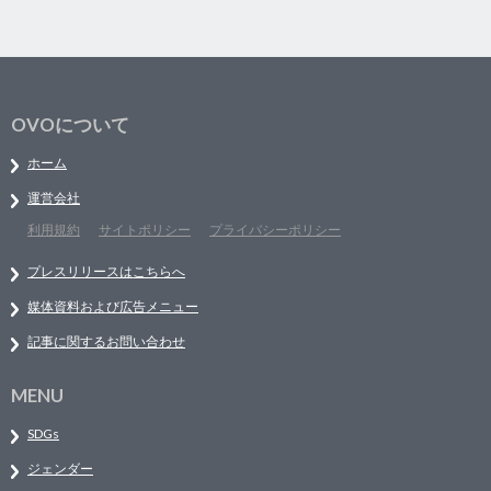
OVOについて
ホーム
運営会社
利用規約
サイトポリシー
プライバシーポリシー
プレスリリースはこちらへ
媒体資料および広告メニュー
記事に関するお問い合わせ
MENU
SDGs
ジェンダー