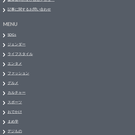
記事に関するお問い合わせ
MENU
SDGs
ジェンダー
ライフスタイル
エンタメ
ファッション
グルメ
カルチャー
スポーツ
おでかけ
まめ学
デジもの