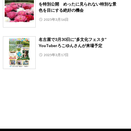
を特別公開 めったに見られない特別な景
色を目にする絶好の機会
2025年3月16日
名古屋で3月30日に“多文化フェスタ”
YouTuberろこゆんさんが来場予定
2025年3月17日