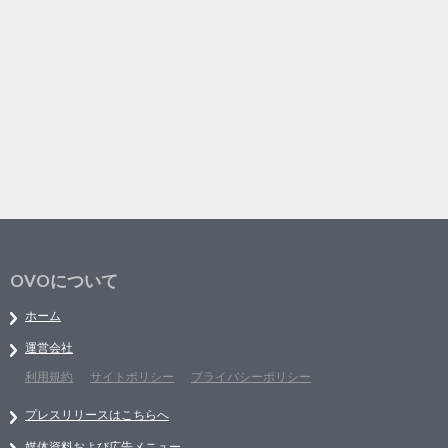
OVOについて
ホーム
運営会社
利用規約
サイトポリシー
プライバシーポリシー
プレスリリースはこちらへ
媒体資料および広告メニュー