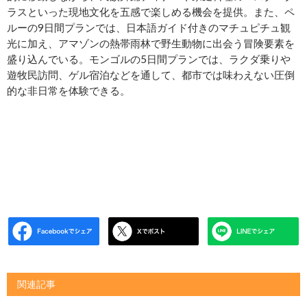
ラスといった現地文化を五感で楽しめる機会を提供。また、ペ
ルーの9日間プランでは、日本語ガイド付きのマチュピチュ観
光に加え、アマゾンの熱帯雨林で野生動物に出会う冒険要素を
盛り込んでいる。モンゴルの5日間プランでは、ラクダ乗りや
遊牧民訪問、ゲル宿泊などを通して、都市では味わえない圧倒
的な非日常を体験できる。
関連記事