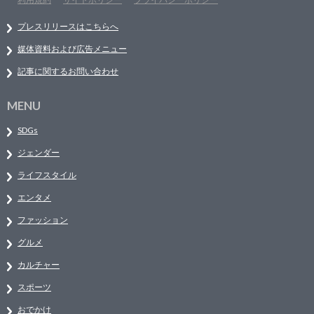
プレスリリースはこちらへ
媒体資料および広告メニュー
記事に関するお問い合わせ
MENU
SDGs
ジェンダー
ライフスタイル
エンタメ
ファッション
グルメ
カルチャー
スポーツ
おでかけ