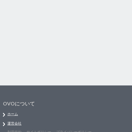
OVOについて
ホーム
運営会社
利用規約
サイトポリシー
プライバシーポリシー