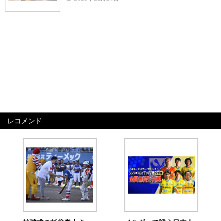
レコメンド