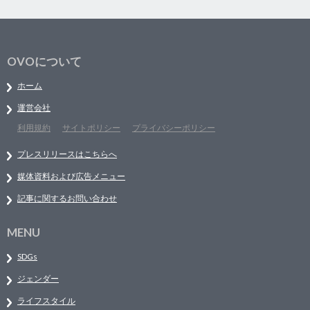
OVOについて
ホーム
運営会社
利用規約
サイトポリシー
プライバシーポリシー
プレスリリースはこちらへ
媒体資料および広告メニュー
記事に関するお問い合わせ
MENU
SDGs
ジェンダー
ライフスタイル