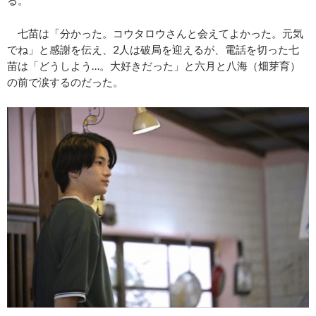
七苗は「分かった。コウタロウさんと会えてよかった。元気
でね」と感謝を伝え、2人は破局を迎えるが、電話を切った七
苗は「どうしよう…。大好きだった」と六月と八海（畑芽育）
の前で涙するのだった。