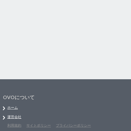
OVOについて
ホーム
運営会社
利用規約
サイトポリシー
プライバシーポリシー