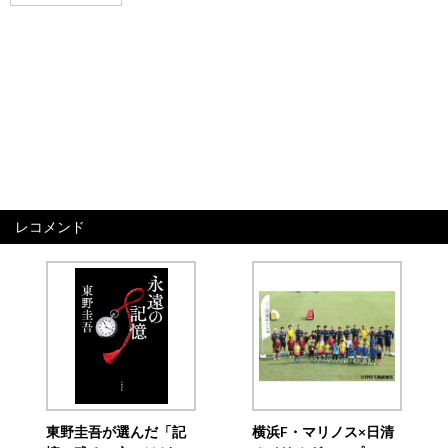
レコメンド
東野圭吾が選んだ「記
横浜F・マリノス×日清