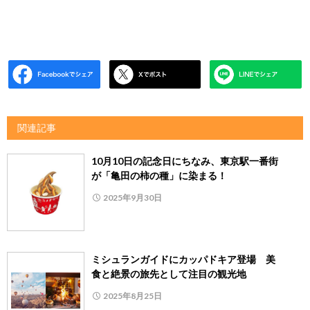
関連記事
10月10日の記念日にちなみ、東京駅一番街
が「亀田の柿の種」に染まる！
2025年9月30日
ミシュランガイドにカッパドキア登場 美
食と絶景の旅先として注目の観光地
2025年8月25日