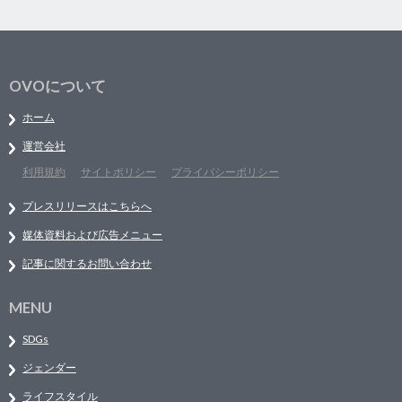
OVOについて
ホーム
運営会社
利用規約
サイトポリシー
プライバシーポリシー
プレスリリースはこちらへ
媒体資料および広告メニュー
記事に関するお問い合わせ
MENU
SDGs
ジェンダー
ライフスタイル