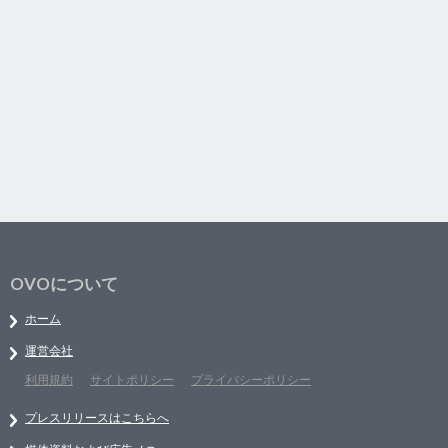
OVOについて
ホーム
運営会社
利用規約
サイトポリシー
プライバシーポリシー
プレスリリースはこちらへ