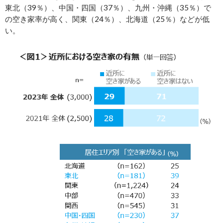
東北（39％）、中国・四国（37％）、九州・沖縄（35％）で
の空き家率が高く、関東（24％）、北海道（25％）などが低
い。