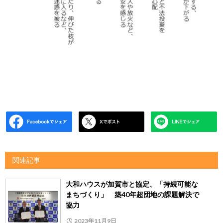
関連記事
大和ハウスが加賀市と協定、「持続可能な
まちづくり」 築40年超団地の課題解決で
協力
2023年11月9日