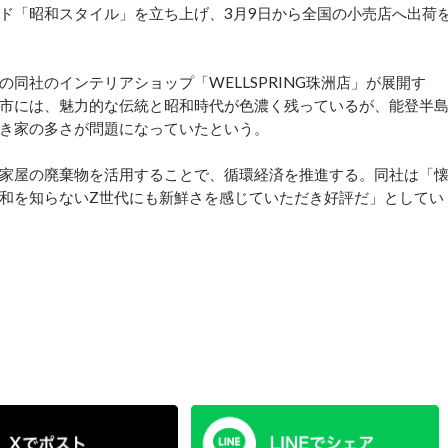
ド「昭和スタイル」を立ち上げ、3月9日から全国の小売店へ出荷
社のインテリアショップ「WELLSPRING珠洲店」が展開す
市には、魅力的な伝統と昭和時代が色濃く残っているが、能登半
き家の多さが問題になっていたという。
家屋の廃棄物を活用することで、循環経済を推進する。同社は「
和を知らないZ世代にも新鮮さを感じていただき好評だ」としてい