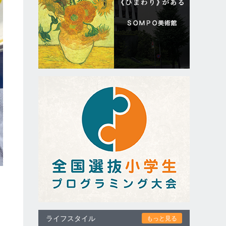
ライフスタイル
もっと見る
ト