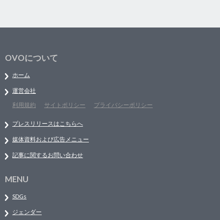
OVOについて
ホーム
運営会社
利用規約
サイトポリシー
プライバシーポリシー
プレスリリースはこちらへ
媒体資料および広告メニュー
記事に関するお問い合わせ
MENU
SDGs
ジェンダー