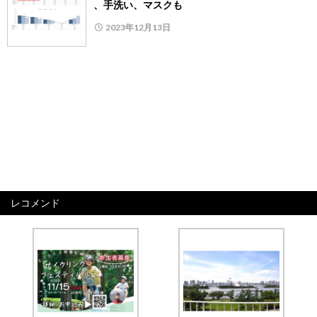
、手洗い、マスクも
2023年12月13日
レコメンド