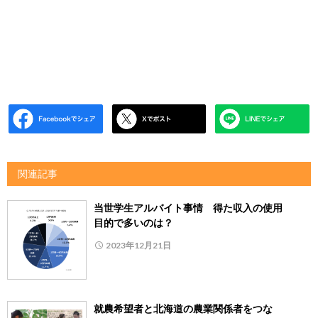
関連記事
当世学生アルバイト事情 得た収入の使用
目的で多いのは？
2023年12月21日
就農希望者と北海道の農業関係者をつな