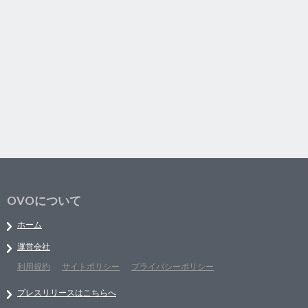
OVOについて
ホーム
運営会社
利用規約
サイトポリシー
プライバシーポリシー
プレスリリースはこちらへ