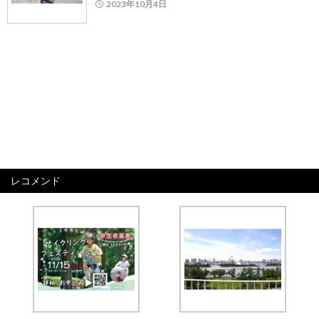
2023年10月4日
レコメンド