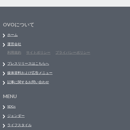
OVOについて
ホーム
運営会社
利用規約
サイトポリシー
プライバシーポリシー
プレスリリースはこちらへ
媒体資料および広告メニュー
記事に関するお問い合わせ
MENU
SDGs
ジェンダー
ライフスタイル