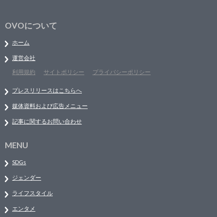
OVOについて
ホーム
運営会社
利用規約
サイトポリシー
プライバシーポリシー
プレスリリースはこちらへ
媒体資料および広告メニュー
記事に関するお問い合わせ
MENU
SDGs
ジェンダー
ライフスタイル
エンタメ