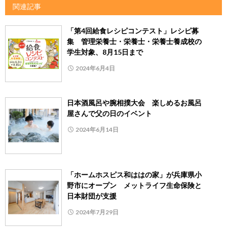
関連記事
「第4回給食レシピコンテスト」レシピ募
集 管理栄養士・栄養士・栄養士養成校の
学生対象、8月15日まで
2024年6月4日
日本酒風呂や腕相撲大会 楽しめるお風呂
屋さんで父の日のイベント
2024年6月14日
「ホームホスピス和ははの家」が兵庫県小
野市にオープン メットライフ生命保険と
日本財団が支援
2024年7月29日