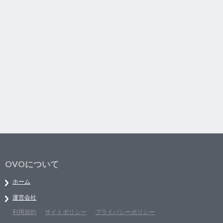
OVOについて
ホーム
運営会社
利用規約
サイトポリシー
プライバシーポリシー