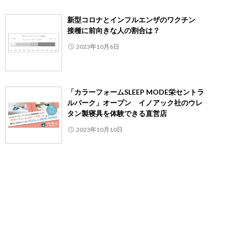
新型コロナとインフルエンザのワクチン
接種に前向きな人の割合は？
2023年10月6日
「カラーフォームSLEEP MODE栄セントラ
ルパーク」オープン イノアック社のウレ
タン製寝具を体験できる直営店
2023年10月10日