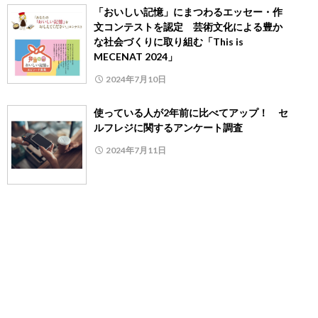
「おいしい記憶」にまつわるエッセー・作
文コンテストを認定 芸術文化による豊か
な社会づくりに取り組む「This is
MECENAT 2024」
2024年7月10日
使っている人が2年前に比べてアップ！ セ
ルフレジに関するアンケート調査
2024年7月11日