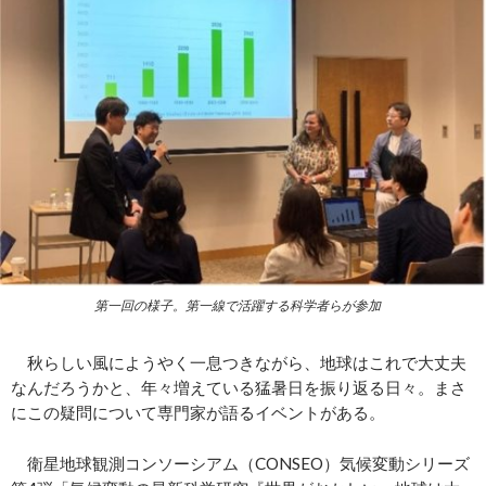
第一回の様子。第一線で活躍する科学者らが参加
秋らしい風にようやく一息つきながら、地球はこれで大丈夫
なんだろうかと、年々増えている猛暑日を振り返る日々。まさ
にこの疑問について専門家が語るイベントがある。
衛星地球観測コンソーシアム（CONSEO）気候変動シリーズ