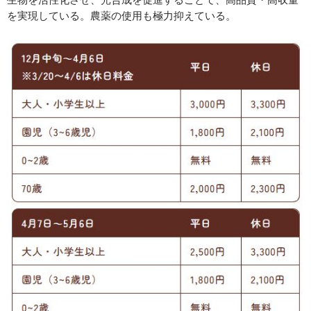
を実現している。農薬の使用も極力抑えている。