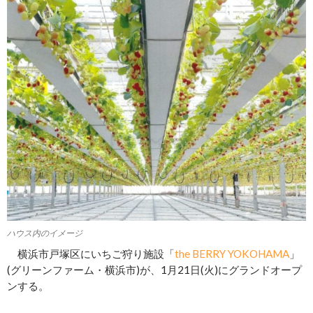
ハウス内のイメージ
横浜市戸塚区にいちご狩り施設「
the BERRY YOKOHAMA
」
(グリーンファーム・横浜市)が、1月21日(火)にグランドオープ
ンする。