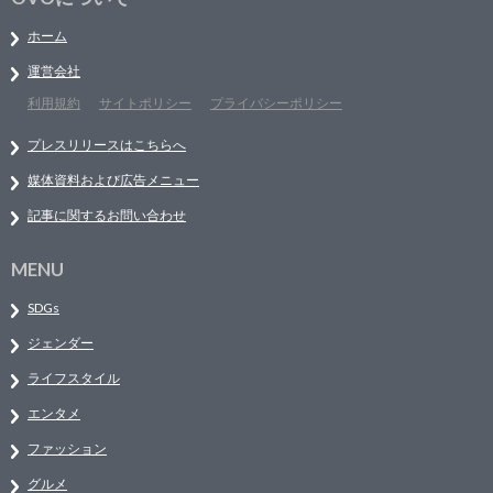
ホーム
運営会社
利用規約
サイトポリシー
プライバシーポリシー
プレスリリースはこちらへ
媒体資料および広告メニュー
記事に関するお問い合わせ
MENU
SDGs
ジェンダー
ライフスタイル
エンタメ
ファッション
グルメ