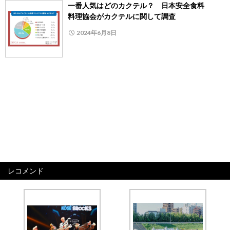
一番人気はどのカクテル？ 日本安全食料
料理協会がカクテルに関して調査
2024年6月8日
レコメンド