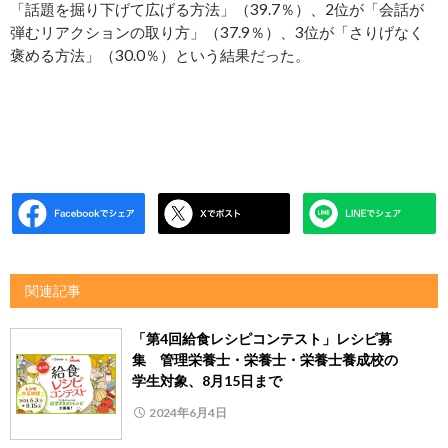
「話題を掘り下げて広げる方法」（39.7％）、2位が「会話が
弾むリアクションの取り方」（37.9％）、3位が「さりげなく
褒める方法」（30.0％）という結果だった。
関連記事
「第4回給食レシピコンテスト」レシピ募
集 管理栄養士・栄養士・栄養士養成校の
学生対象、8月15日まで
2024年6月4日