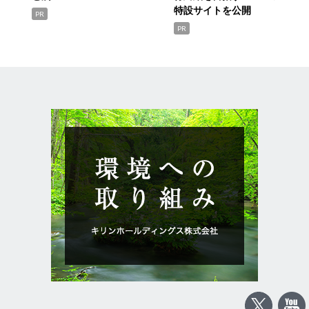
特設サイトを公開
PR
PR