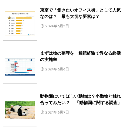
東京で「働きたいオフィス街」として人気
なのは？ 最も大切な要素は？
2024年6月5日
まずは物の整理を 相続経験で異なる終活
の実施率
2024年6月6日
動物園にいてほしい動物は？小動物と触れ
合ってみたい？ 「動物園に関する調査」
2024年6月7日