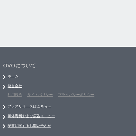
OVOについて
ホーム
運営会社
利用規約
サイトポリシー
プライバシーポリシー
プレスリリースはこちらへ
媒体資料および広告メニュー
記事に関するお問い合わせ