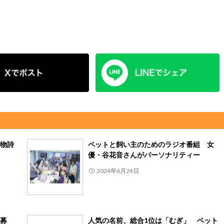
物詩
ペットと飼い主のためのラジオ番組 女
優・谷花音さんがパーソナリティー
2024年6月24日
募
人気の名前、総合1位は「むぎ」 ペット