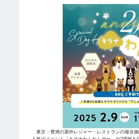
東京・豊洲の屋外レジャー・レストランの複合施設「
人気のイベント「キラナわんわんデー」の2周年を