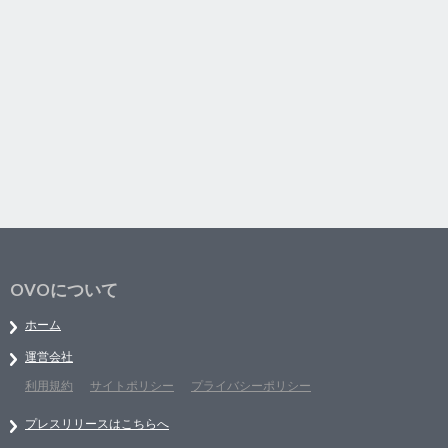
OVOについて
ホーム
運営会社
利用規約
サイトポリシー
プライバシーポリシー
プレスリリースはこちらへ