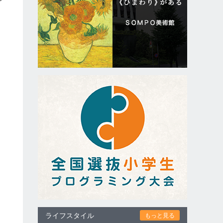
ライフスタイル
もっと見る