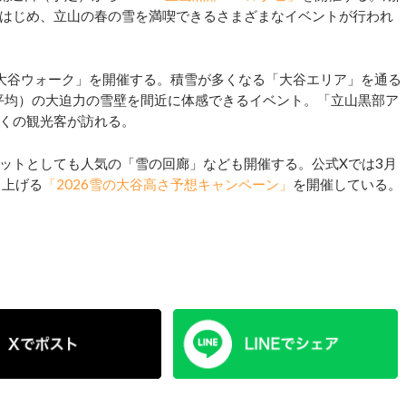
はじめ、立山の春の雪を満喫できるさまざまなイベントが行われ
の大谷ウォーク」を開催する。積雪が多くなる「大谷エリア」を通る
年平均）の大迫力の雪壁を間近に体感できるイベント。「立山黒部ア
くの観光客が訪れる。
ットとしても人気の「雪の回廊」なども開催する。公式Xでは3月
り上げる
「2026雪の大谷高さ予想キャンペーン」
を開催している。