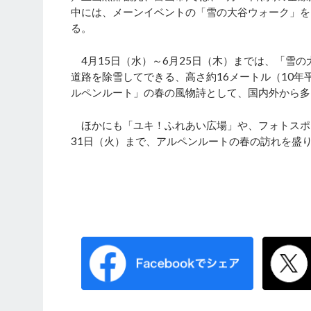
中には、メーンイベントの「雪の大谷ウォーク」を
る。
4月15日（水）～6月25日（木）までは、「雪
道路を除雪してできる、高さ約16メートル（10
ルペンルート」の春の風物詩として、国内外から多
ほかにも「ユキ！ふれあい広場」や、フォトスポ
31日（火）まで、アルペンルートの春の訪れを盛