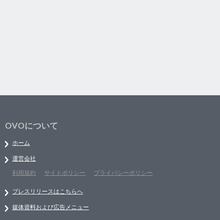
OVOについて
ホーム
運営会社
利用規約
サイトポリシー
プライバシーポリシー
プレスリリースはこちらへ
媒体資料および広告メニュー