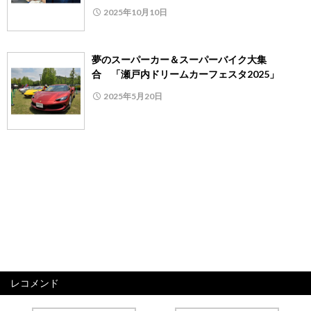
2025年10月10日
夢のスーパーカー＆スーパーバイク大集
合 「瀬戸内ドリームカーフェスタ2025」
2025年5月20日
レコメンド