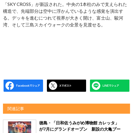
「SKY CROSS」が新設された。中央の1本柱のみで支えられた
構造で、先端部分は空中に浮かんでいるような感覚を演出す
る。デッキを進むにつれて視界が大きく開け、富士山、駿河
湾、そして三島スカイウォークの全景を見渡せる。
関連記事
徳島・「日和佐うみがめ博物館 カレッタ」
が7月にグランドオープン 新設の大亀プー