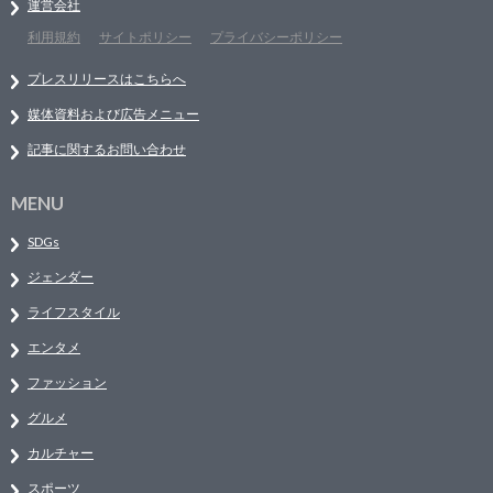
運営会社
利用規約
サイトポリシー
プライバシーポリシー
プレスリリースはこちらへ
媒体資料および広告メニュー
記事に関するお問い合わせ
MENU
SDGs
ジェンダー
ライフスタイル
エンタメ
ファッション
グルメ
カルチャー
スポーツ