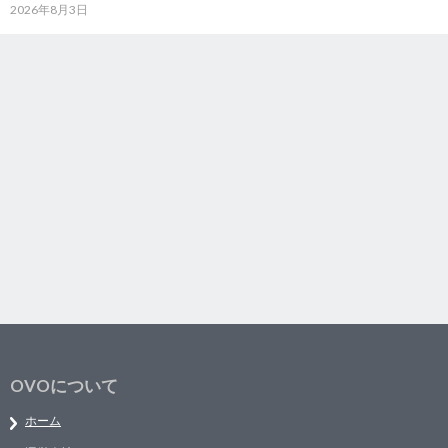
2026年8月3日
OVOについて
ホーム