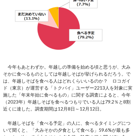
今年もあとわずか。年越しの準備を始める頃と思うが、大み
そかに食べるものとしては年越しそばが挙げられるだろう。で
は、年越しそばを食べる人はどれくらいいるのか？ ロコガイ
ド（東京）が運営する「トクバイ」ユーザー2213人を対象に実
施した「年末年始に食べるもの」に関する調査によると、今年
（2023年）年越しそばを食べるつもりでいる人は79.2％と8割
近くに達した。調査期間は12月8日～12月12日。
年越しそばを「食べる予定」の人に、食べるタイミングにつ
いて聞くと、「大みそかの夕食として食べる」59.6%が最も多