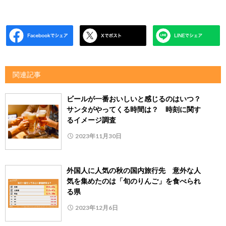
関連記事
ビールが一番おいしいと感じるのはいつ？
サンタがやってくる時間は？ 時刻に関す
るイメージ調査
2023年11月30日
外国人に人気の秋の国内旅行先 意外な人
気を集めたのは「旬のりんご」を食べられ
る県
2023年12月6日