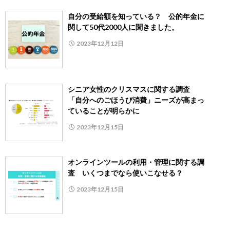
自分の受給額を知っている？ 公的年金に
関して50代2000人に聞きました。
2023年12月12日
シニア女性のクリスマスに関する調査
「自分へのごほうび消費」ニーズが高まっ
ていることが明らかに
2023年12月15日
オンラインツールの利用・管理に関する調
査 いくつまでなら使いこなせる？
2023年12月15日