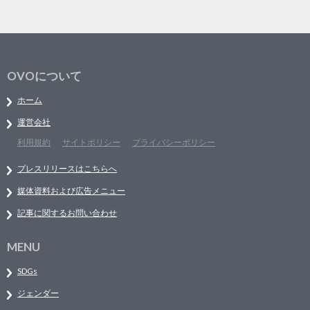
OVOについて
ホーム
運営会社
利用規約
サイトポリシー
プライバシーポリシー
プレスリリースはこちらへ
媒体資料および広告メニュー
記事に関するお問い合わせ
MENU
SDGs
ジェンダー