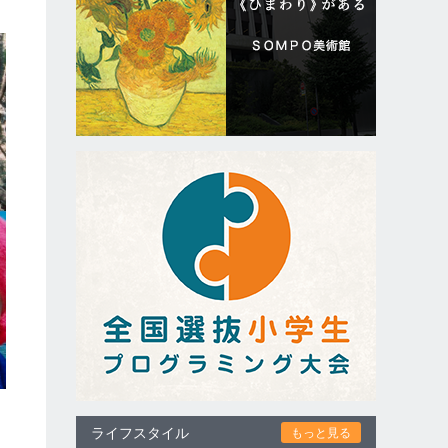
ライフスタイル
もっと見る