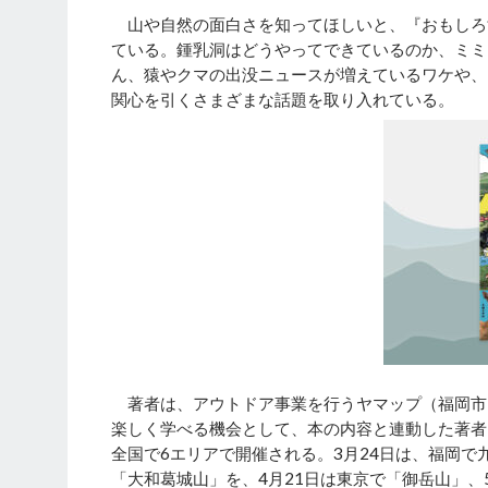
山や自然の面白さを知ってほしいと、『おもしろす
ている。鍾乳洞はどうやってできているのか、ミミ
ん、猿やクマの出没ニュースが増えているワケや、
関心を引くさまざまな話題を取り入れている。
著者は、アウトドア事業を行うヤマップ（福岡市
楽しく学べる機会として、本の内容と連動した著者
全国で6エリアで開催される。3月24日は、福岡で
「大和葛城山」を、4月21日は東京で「御岳山」、