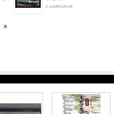
2023年10月13日
 大