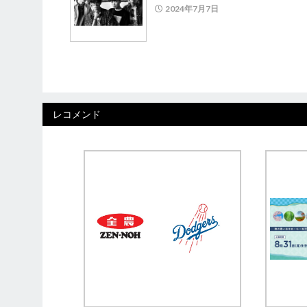
2024年7月7日
レコメンド