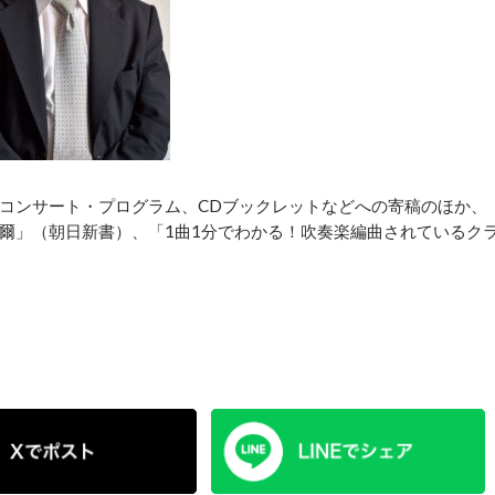
コンサート・プログラム、CDブックレットなどへの寄稿のほか、
爾」（朝日新書）、「1曲1分でわかる！吹奏楽編曲されているク