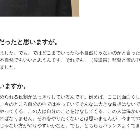
だったと思いますが。
ました。でも、ではどこまでいったら不自然じゃないのかと言っ
不自然でもいいと思うんです。それでも、（渡邉崇）監督と僕の
ました。
いますか。
められる役割がはっきりしているんです。例えば、ここは面白く
。今のところ自分の中ではやっていてそんなに大きな負担はない
やってくる、この人は自分のことをけなしてくる、この人は温か
ればなりません。それをやりたくないとは思いませんが、今まで
じゃない方がやりやすいかなと。でも、どちらもバランスよくで