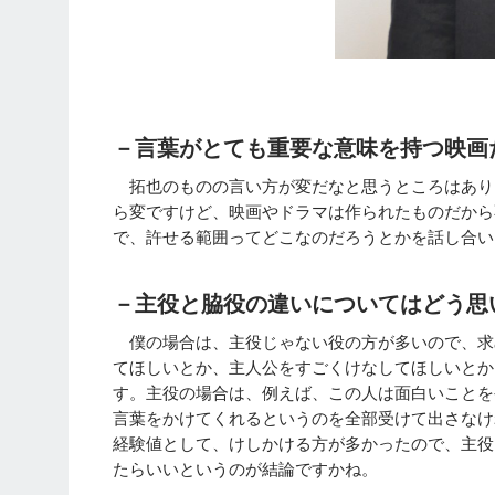
－言葉がとても重要な意味を持つ映画
拓也のものの言い方が変だなと思うところはあり
ら変ですけど、映画やドラマは作られたものだから
で、許せる範囲ってどこなのだろうとかを話し合い
－主役と脇役の違いについてはどう思
僕の場合は、主役じゃない役の方が多いので、求
てほしいとか、主人公をすごくけなしてほしいとか
す。主役の場合は、例えば、この人は面白いことを
言葉をかけてくれるというのを全部受けて出さなけ
経験値として、けしかける方が多かったので、主役
たらいいというのが結論ですかね。