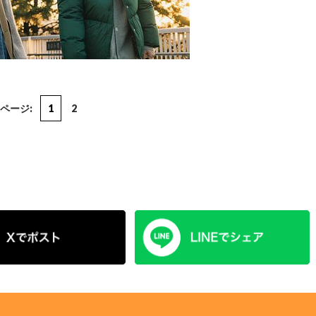
ページ:
1
2