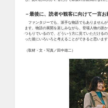
－最後に、読者や観客に向けて一言お
ファンタジーでも、派手な物語でもありませんが
ます。物語の展開を楽しみながら、登場人物の誰か
つもりでいるので、どういう方に見ていただけるの
った後にいろいろと考えることができると思います
（取材・文・写真／田中雄二）