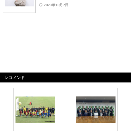
2023年10月7日
レコメンド