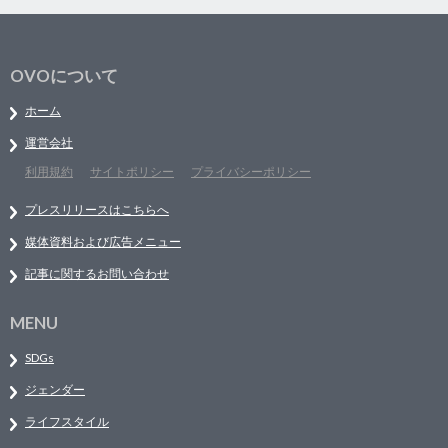
OVOについて
ホーム
運営会社
利用規約
サイトポリシー
プライバシーポリシー
プレスリリースはこちらへ
媒体資料および広告メニュー
記事に関するお問い合わせ
MENU
SDGs
ジェンダー
ライフスタイル