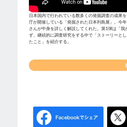
日本国内で行われている数多くの発掘調査の成果を
庁が開催している「発掘された日本列島展」。今年
さんが中身を詳しく解説してくれた。第1弾は「我
ず、継続的に調査研究をする中で「ストーリーとし
たこと」を紹介する。