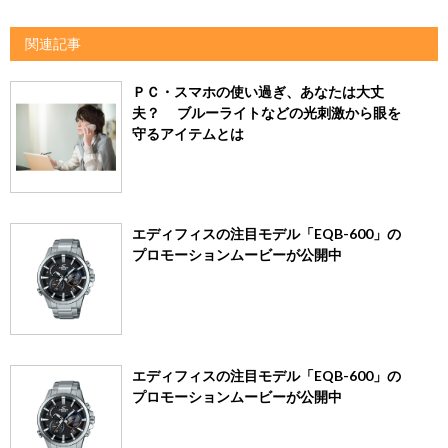
関連記事
ＰＣ・スマホの使い過ぎ、あなたは大丈
夫？ ブルーライトなどの光刺激から眼を
守るアイテムとは
エディフィスの注目モデル「EQB-600」の
プロモーションムービーが公開中
エディフィスの注目モデル「EQB-600」の
プロモーションムービーが公開中