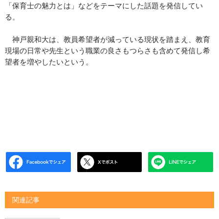
「保育士の魅力とは」などをテーマにした話題を発信してい
る。
神戸親和大は、教員希望者が減っている現状を踏まえ、教育
現場の日常や先生という職業の良さもつらさも含めて発信し希
望者を増やしたいという。
関連記事