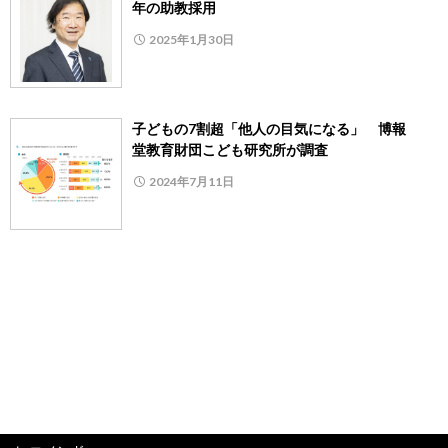
年の助教採用
2025年1月30日
子どもの7割超「他人の目気になる」 博報
堂教育財団こども研究所が調査
2024年7月11日