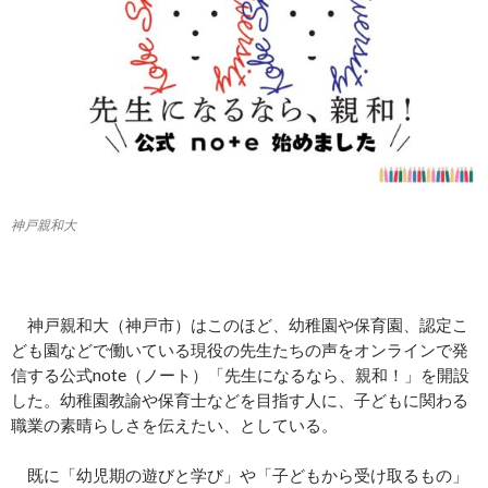
神戸親和大
神戸親和大（神戸市）はこのほど、幼稚園や保育園、認定こ
ども園などで働いている現役の先生たちの声をオンラインで発
信する公式note（ノート）「先生になるなら、親和！」を開設
した。幼稚園教諭や保育士などを目指す人に、子どもに関わる
職業の素晴らしさを伝えたい、としている。
既に「幼児期の遊びと学び」や「子どもから受け取るもの」