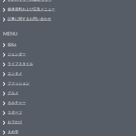
媒体資料および広告メニュー
記事に関するお問い合わせ
MENU
SDGs
ジェンダー
ライフスタイル
エンタメ
ファッション
グルメ
カルチャー
スポーツ
おでかけ
まめ学