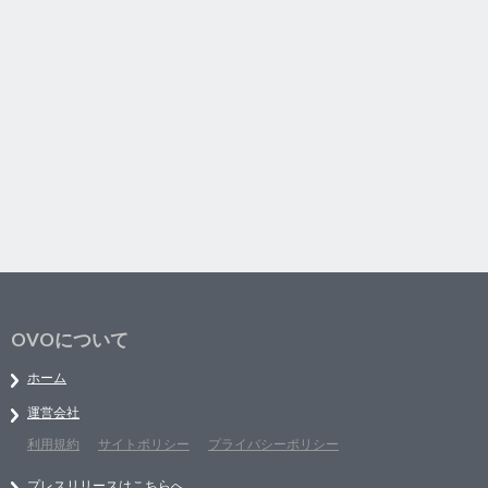
OVOについて
ホーム
運営会社
利用規約
サイトポリシー
プライバシーポリシー
プレスリリースはこちらへ