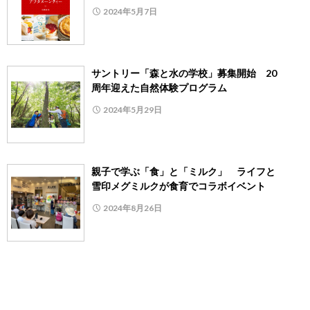
2024年5月7日
サントリー「森と水の学校」募集開始 20
周年迎えた自然体験プログラム
2024年5月29日
親子で学ぶ「食」と「ミルク」 ライフと
雪印メグミルクが食育でコラボイベント
2024年8月26日