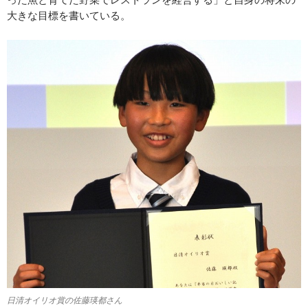
大きな目標を書いている。
日清オイリオ賞の佐藤瑛都さん