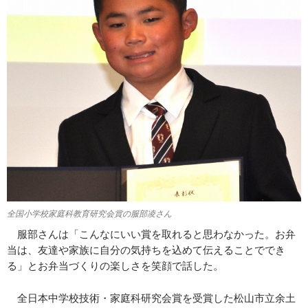
全国小学校家庭科教育研究会賞の服部凌さん
服部さんは「こんなにいい賞を取れると思わなかった。お弁
当は、友達や家族に自分の気持ちを込めて伝えることででき
る」とお弁当づくりの楽しさを笑顔で話した。
全日本中学校技術・家庭科研究会賞を受賞した松山市立余土