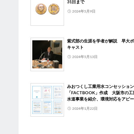
31日まで
2024年5月9日
紫式部の生涯を学者が解説 早大ポ
キャスト
2024年5月13日
みおつくし工業用水コンセッション
「FACTBOOK」作成 大阪市の工
水道事業を紹介、環境対応をアピー
2024年1月22日