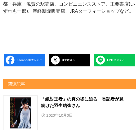
都・兵庫・滋賀の駅売店、コンビニエンスストア、主要書店(い
ずれも一部)、産経新聞販売店、JRAターフィーショップなど。
関連記事
「絶対王者」の真の姿に迫る 番記者が見
続けた羽生結弦さん
2023年10月3日