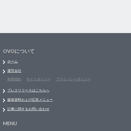
OVOについて
ホーム
運営会社
利用規約
サイトポリシー
プライバシーポリシー
プレスリリースはこちらへ
媒体資料および広告メニュー
記事に関するお問い合わせ
MENU