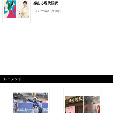
感ある現代語訳
2023年10月10日
レコメンド