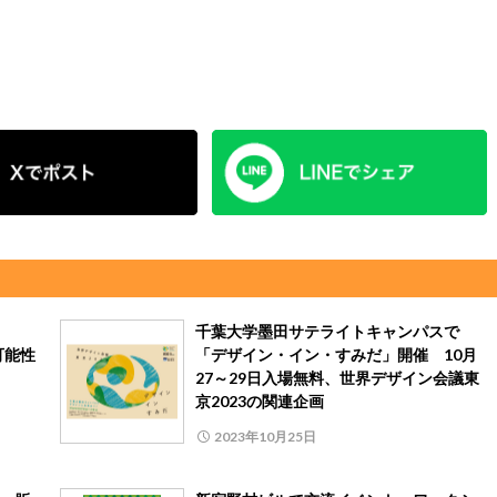
千葉大学墨田サテライトキャンパスで
可能性
「デザイン・イン・すみだ」開催 10月
27～29日入場無料、世界デザイン会議東
京2023の関連企画
2023年10月25日