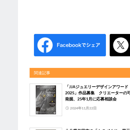
関連記事
「JJAジュエリーデザインアワード
2025」作品募集 クリエーターの
発掘、25年1月に応募相談会
2024年11月22日