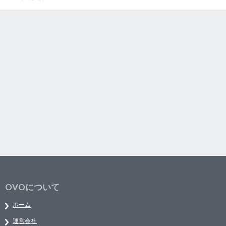
OVOについて
ホーム
運営会社