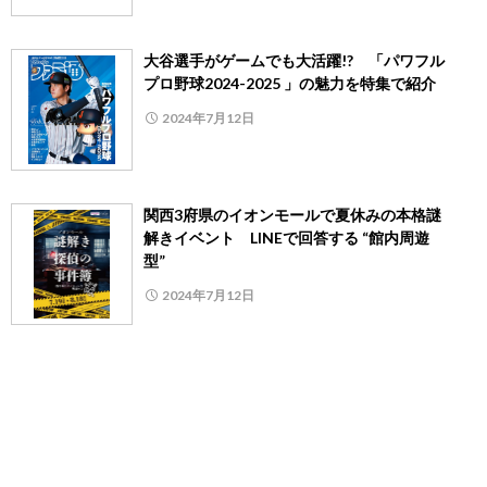
大谷選手がゲームでも大活躍!? 「パワフル
プロ野球2024-2025 」の魅力を特集で紹介
2024年7月12日
関西3府県のイオンモールで夏休みの本格謎
解きイベント LINEで回答する “館内周遊
型”
2024年7月12日