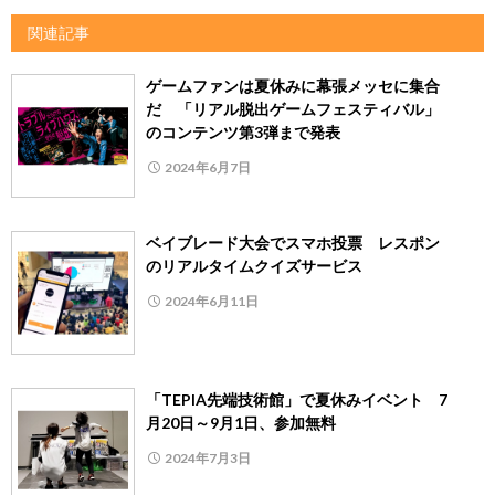
関連記事
ゲームファンは夏休みに幕張メッセに集合
だ 「リアル脱出ゲームフェスティバル」
のコンテンツ第3弾まで発表
2024年6月7日
ベイブレード大会でスマホ投票 レスポン
のリアルタイムクイズサービス
2024年6月11日
「TEPIA先端技術館」で夏休みイベント 7
月20日～9月1日、参加無料
2024年7月3日