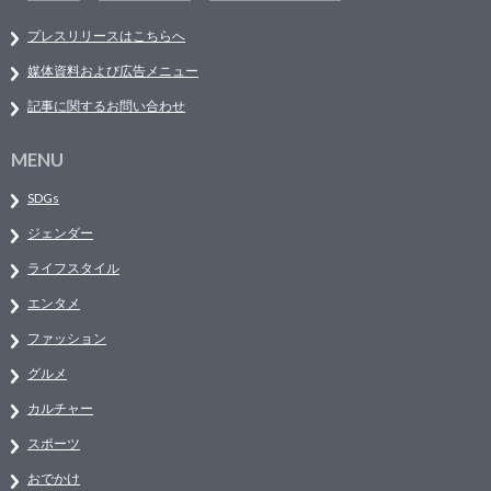
プレスリリースはこちらへ
媒体資料および広告メニュー
記事に関するお問い合わせ
MENU
SDGs
ジェンダー
ライフスタイル
エンタメ
ファッション
グルメ
カルチャー
スポーツ
おでかけ