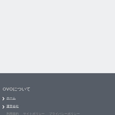
OVOについて
ホーム
運営会社
利用規約
サイトポリシー
プライバシーポリシー