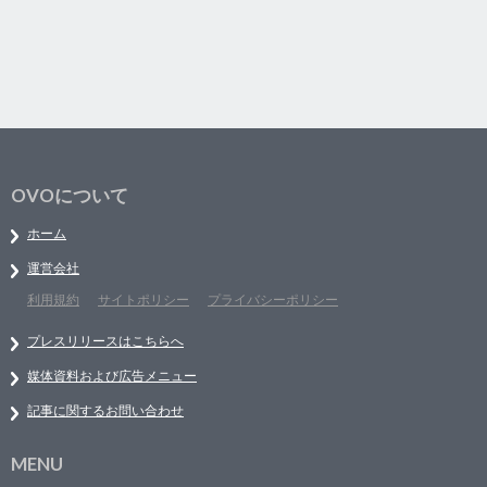
OVOについて
ホーム
運営会社
利用規約
サイトポリシー
プライバシーポリシー
プレスリリースはこちらへ
媒体資料および広告メニュー
記事に関するお問い合わせ
MENU