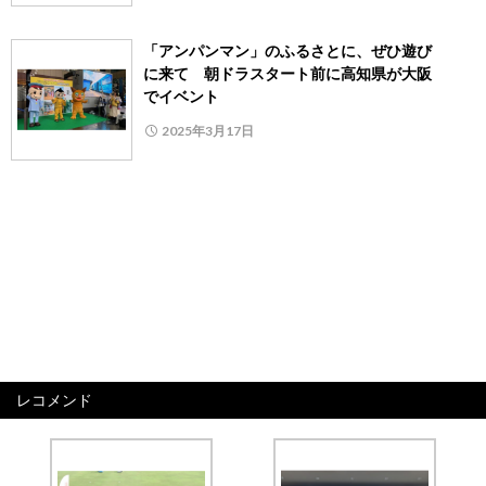
「アンパンマン」のふるさとに、ぜひ遊び
に来て 朝ドラスタート前に高知県が大阪
でイベント
2025年3月17日
レコメンド