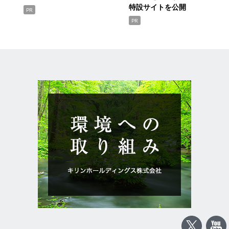
特設サイトを公開
PR
PR