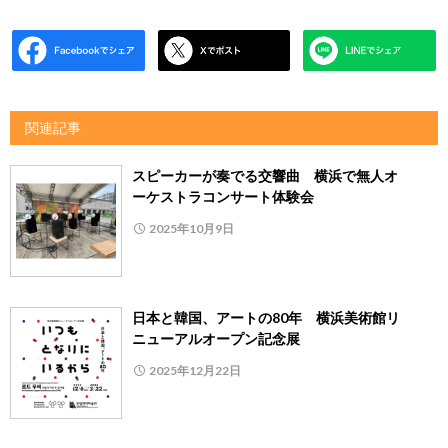
関連記事
スピーカーが奏でる交響曲 横浜で無人オ
ーケストラコンサート体験会
2025年10月9日
日本と韓国、アートの80年 横浜美術館リ
ニューアルオープン記念展
2025年12月22日