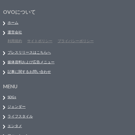
OVOについて
ホーム
運営会社
利用規約
サイトポリシー
プライバシーポリシー
プレスリリースはこちらへ
媒体資料および広告メニュー
記事に関するお問い合わせ
MENU
SDGs
ジェンダー
ライフスタイル
エンタメ