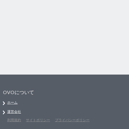
OVOについて
ホーム
運営会社
利用規約
サイトポリシー
プライバシーポリシー