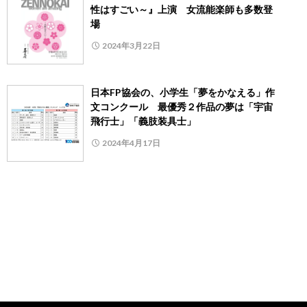
性はすごい～』上演 女流能楽師も多数登
場
2024年3月22日
日本FP協会の、小学生「夢をかなえる」作
文コンクール 最優秀２作品の夢は「宇宙
飛行士」「義肢装具士」
2024年4月17日