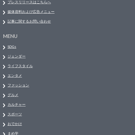
プレスリリースはこちらへ
媒体資料および広告メニュー
記事に関するお問い合わせ
MENU
SDGs
ジェンダー
ライフスタイル
エンタメ
ファッション
グルメ
カルチャー
スポーツ
おでかけ
まめ学