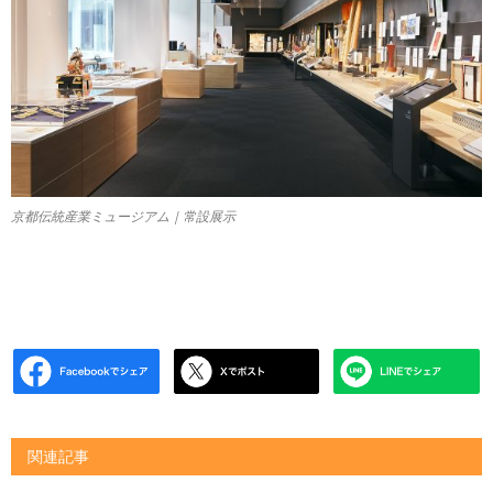
京都伝統産業ミュージアム｜常設展示
関連記事