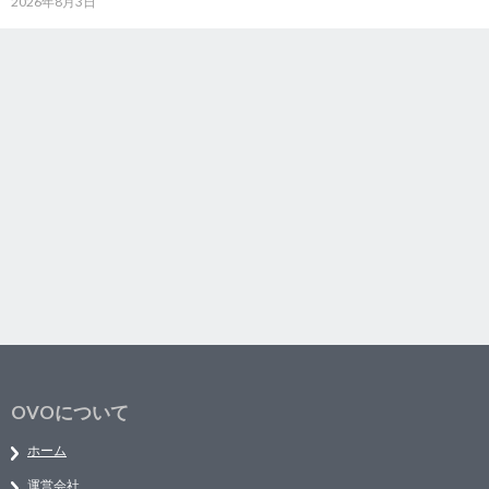
2026年8月3日
OVOについて
ホーム
運営会社