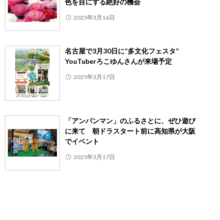
色を目にする絶好の機会
2025年3月16日
名古屋で3月30日に“多文化フェスタ”
YouTuberろこゆんさんが来場予定
2025年3月17日
「アンパンマン」のふるさとに、ぜひ遊び
に来て 朝ドラスタート前に高知県が大阪
でイベント
2025年3月17日