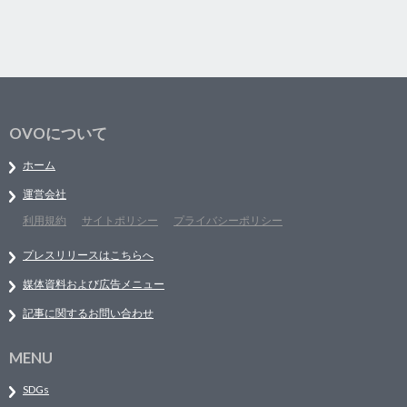
OVOについて
ホーム
運営会社
利用規約
サイトポリシー
プライバシーポリシー
プレスリリースはこちらへ
媒体資料および広告メニュー
記事に関するお問い合わせ
MENU
SDGs