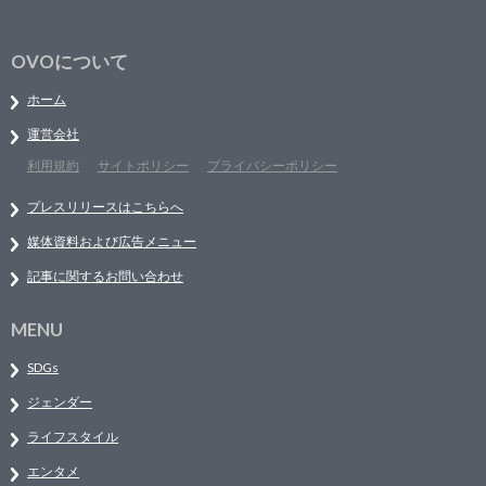
OVOについて
ホーム
運営会社
利用規約
サイトポリシー
プライバシーポリシー
プレスリリースはこちらへ
媒体資料および広告メニュー
記事に関するお問い合わせ
MENU
SDGs
ジェンダー
ライフスタイル
エンタメ