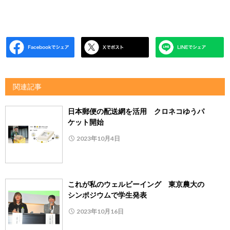
関連記事
日本郵便の配送網を活用 クロネコゆうパ
ケット開始
2023年10月4日
これが私のウェルビーイング 東京農大の
シンポジウムで学生発表
2023年10月16日