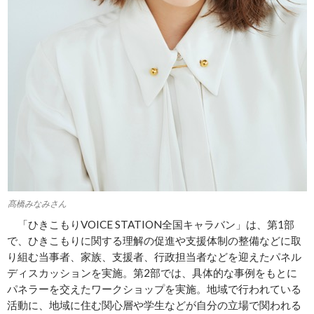
髙橋みなみさん
「ひきこもりVOICE STATION全国キャラバン」は、第1部
で、ひきこもりに関する理解の促進や支援体制の整備などに取
り組む当事者、家族、支援者、行政担当者などを迎えたパネル
ディスカッションを実施。第2部では、具体的な事例をもとに
パネラーを交えたワークショップを実施。地域で行われている
活動に、地域に住む関心層や学生などが自分の立場で関われる