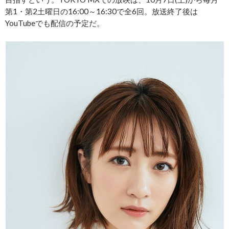
第1・第2土曜日の16:00～16:30で全6回。放送終了後は
YouTubeでも配信の予定だ。