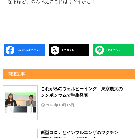
なるほど、のんべえにこれはキツイかも！
関連記事
これが私のウェルビーイング 東京農大の
シンポジウムで学生発表
2023年10月16日
新型コロナとインフルエンザのワクチン