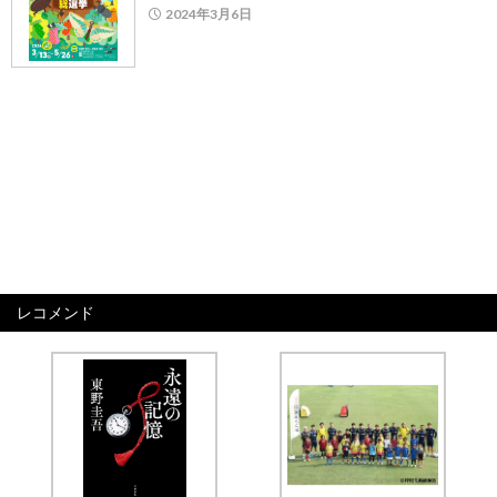
2024年3月6日
レコメンド