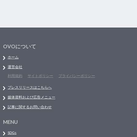
OVOについて
ホーム
運営会社
利用規約
サイトポリシー
プライバシーポリシー
プレスリリースはこちらへ
媒体資料および広告メニュー
記事に関するお問い合わせ
MENU
SDGs