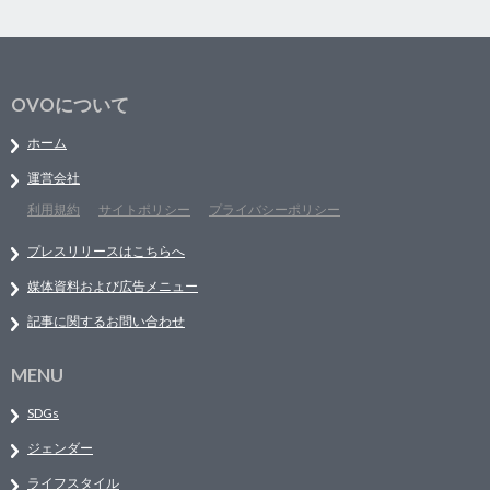
OVOについて
ホーム
運営会社
利用規約
サイトポリシー
プライバシーポリシー
プレスリリースはこちらへ
媒体資料および広告メニュー
記事に関するお問い合わせ
MENU
SDGs
ジェンダー
ライフスタイル