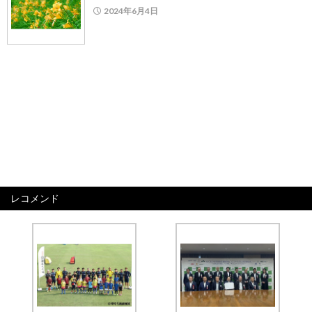
2024年6月4日
レコメンド